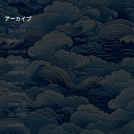
NEWS
アーカイブ
2025年11月
2025年1月
2024年12月
2024年3月
2024年2月
2024年1月
2023年12月
2023年11月
2023年10月
2023年9月